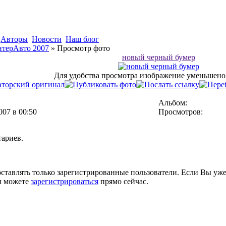
Авторы
Новости
Наш блог
терАвто 2007
» Просмотр фото
новый черный бумер
Для удобства просмотра изображение уменьшено 
Альбом:
007 в 00:50
Просмотров:
тариев.
тавлять только зарегистрированные пользователи. Если Вы уже
ы можете
зарегистрироваться
прямо сейчас.