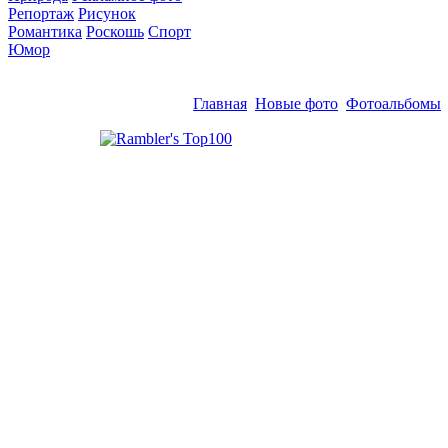
Репортаж
Рисунок
Романтика
Роскошь
Спорт
Юмор
Главная
Новые фото
Фотоальбомы