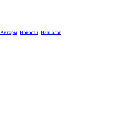
Авторы
Новости
Наш блог