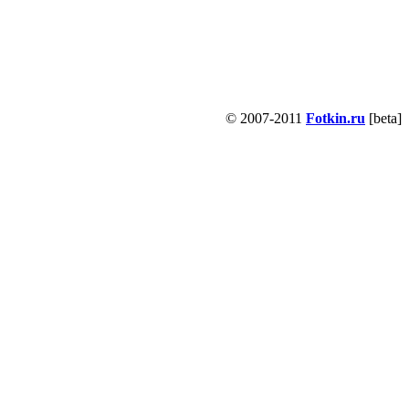
© 2007-2011
Fotkin.ru
[beta]