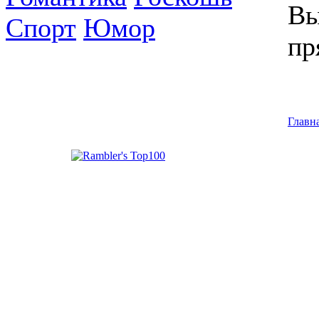
Вы
Спорт
Юмор
пр
Главн