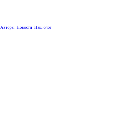
Авторы
Новости
Наш блог