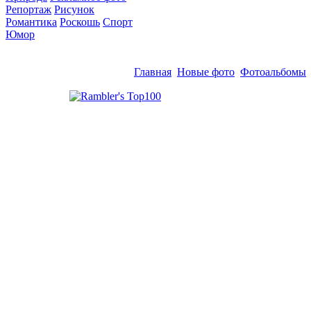
Репортаж
Рисунок
Романтика
Роскошь
Спорт
Юмор
Главная
Новые фото
Фотоальбомы