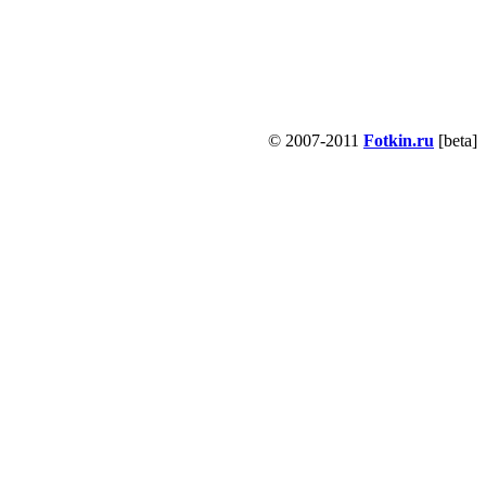
© 2007-2011
Fotkin.ru
[beta]